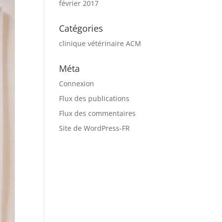
février 2017
Catégories
clinique vétérinaire ACM
Méta
Connexion
Flux des publications
Flux des commentaires
Site de WordPress-FR