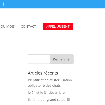
 DU MOIS
CONTACT
APPEL URGENT
Articles récents
Identification et stérilisation
obligatoire des chats
le 24 et le 31 décembre
Ils font leur grand retour!!!