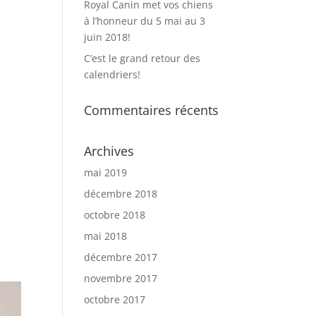
Royal Canin met vos chiens
à l’honneur du 5 mai au 3
juin 2018!
C’est le grand retour des
calendriers!
Commentaires récents
Archives
mai 2019
décembre 2018
octobre 2018
mai 2018
décembre 2017
novembre 2017
octobre 2017